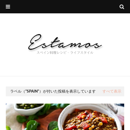
ラベル（
SPAIN
）が付いた投稿を表示しています
すべて表示