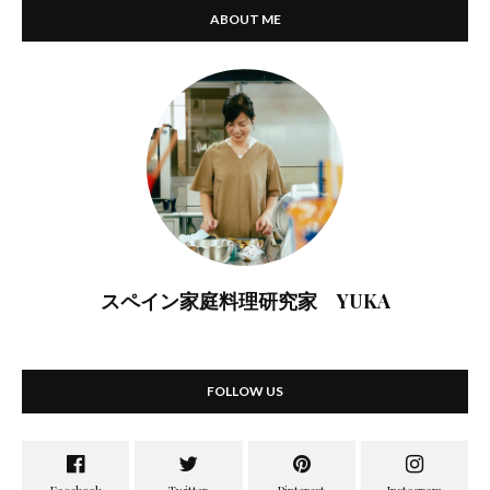
ABOUT ME
スペイン家庭料理研究家 YUKA
FOLLOW US