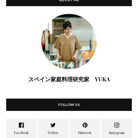
スペイン家庭料理研究家 YUKA
FOLLOW US