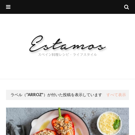
ラベル（
ARROZ
）が付いた投稿を表示しています
すべて表示