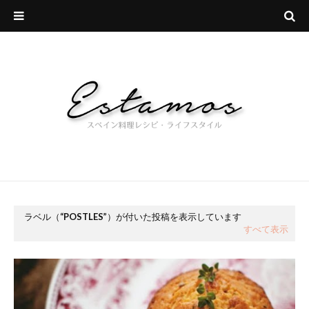
ラベル（
POSTLES
）が付いた投稿を表示しています
すべて表示