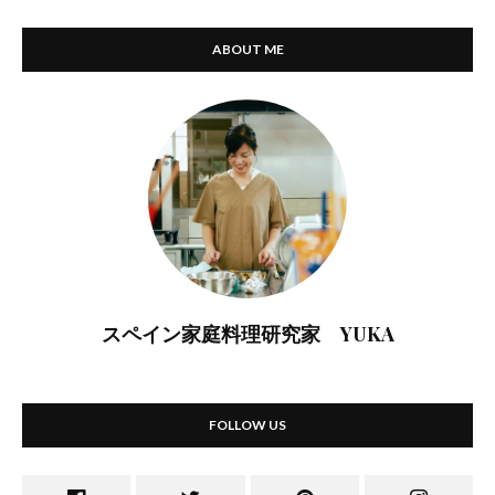
ABOUT ME
スペイン家庭料理研究家 YUKA
FOLLOW US