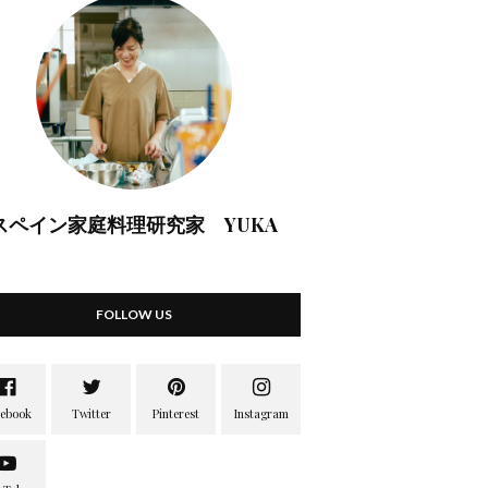
スペイン家庭料理研究家 YUKA
FOLLOW US