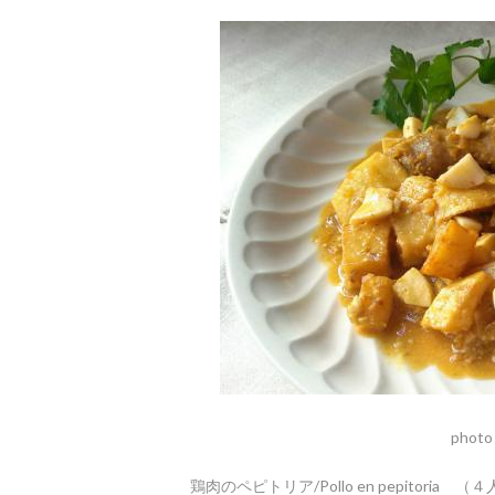
photo
鶏肉のペピトリア/Pollo en pepitoria （