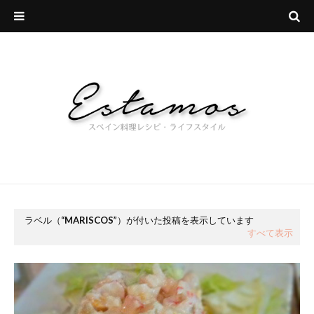
ラベル（
MARISCOS
）が付いた投稿を表示しています
すべて表示