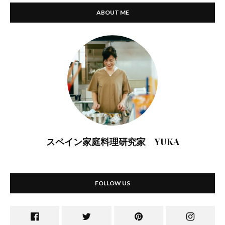
ABOUT ME
スペイン家庭料理研究家 YUKA
FOLLOW US